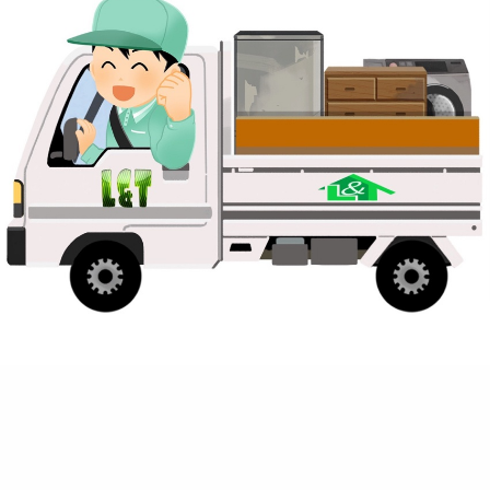
ホームページ
ランキング
参加中