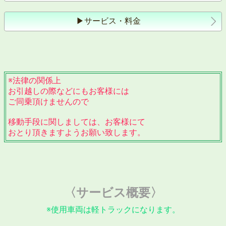
▶︎サービス・料金
※法律の関係上
お引越しの際などにもお客様には
ご同乗頂けませんので
移動手段に関しましては、お客様にて
おとり頂きますようお願い致します。
〈サービス概要〉
※使用車両は軽トラックになります。